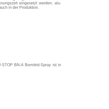
nungszeit eingesetzt werden. alu-
uch in der Produktion.
-STOP BN-A Bornitrid-Spray ist in